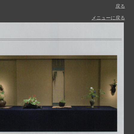
戻る
メニューに戻る