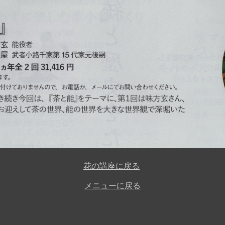
花の講座に戻る
メニューに戻る